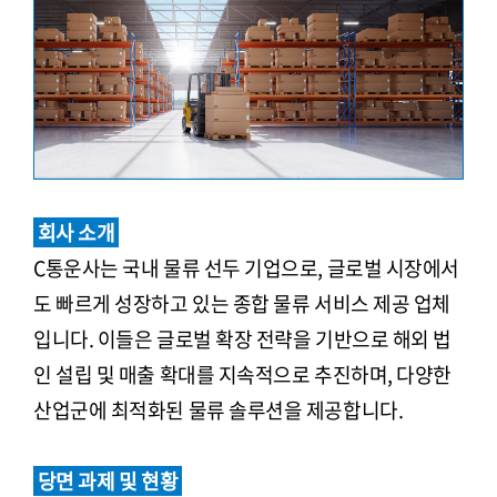
회사 소개
C통운사는 국내 물류 선두 기업으로, 글로벌 시장에서
도 빠르게 성장하고 있는 종합 물류 서비스 제공 업체
입니다. 이들은 글로벌 확장 전략을 기반으로 해외 법
인 설립 및 매출 확대를 지속적으로 추진하며, 다양한
산업군에 최적화된 물류 솔루션을 제공합니다.
당면 과제 및 현황