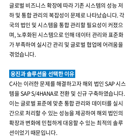
글로벌 비즈니스 확장에 따라 기존 시스템의 성능 저
하 및 통합 관리의 복잡성이 문제로 나타났습니다. 각
국의 법인 및 시스템을 통합 관리할 필요성이 커졌으
며, 노후화된 시스템으로 인해 데이터 관리와 표준화
가 부족하여 실시간 관리 및 글로벌 협업에 어려움을
겪었습니다.
웅진과 솔루션을 선택한 이유
C사는 이러한 문제를 해결하고자 해외 법인 SAP 시스
템을 SAP S/4HANA로 전환 및 신규 구축하였습니다.
이는 글로벌 표준에 맞춘 통합 관리와 데이터를 실시
간으로 처리할 수 있는 성능을 제공하여 해외 법인의
확장과 변화에 민첩하게 대응할 수 있는 최적의 솔루
션이었기 때문입니다.