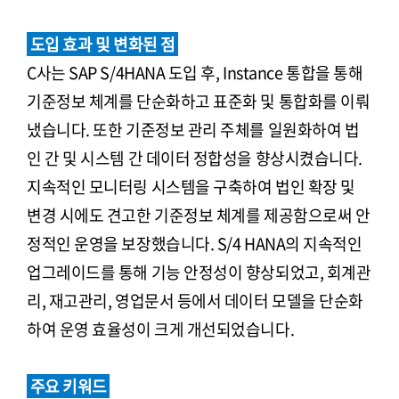
도입 효과 및 변화된 점
C사는 SAP S/4HANA 도입 후, Instance 통합을 통해
기준정보 체계를 단순화하고 표준화 및 통합화를 이뤄
냈습니다. 또한 기준정보 관리 주체를 일원화하여 법
인 간 및 시스템 간 데이터 정합성을 향상시켰습니다.
지속적인 모니터링 시스템을 구축하여 법인 확장 및
변경 시에도 견고한 기준정보 체계를 제공함으로써 안
정적인 운영을 보장했습니다. S/4 HANA의 지속적인
업그레이드를 통해 기능 안정성이 향상되었고, 회계관
리, 재고관리, 영업문서 등에서 데이터 모델을 단순화
하여 운영 효율성이 크게 개선되었습니다.
주요 키워드