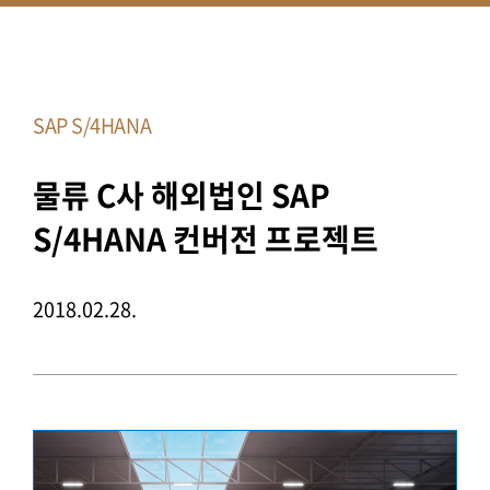
SAP S/4HANA
물류 C사 해외법인 SAP
S/4HANA 컨버전 프로젝트
2018.02.28.