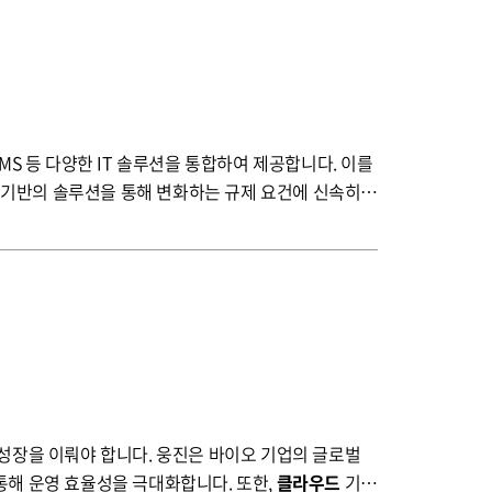
기반의 솔루션을 통해 변화하는 규제 요건에 신속히
능하게 하여 투명성과 책임성을 높입니다. 이러한 일관
통해 운영 효율성을 극대화합니다. 또한,
클라우드
기반