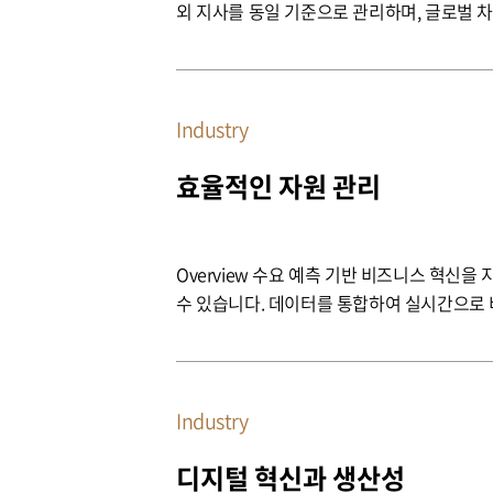
외 지사를 동일 기준으로 관리하며, 글로벌 
Industry
효율적인 자원 관리
수 있습니다. 데이터를 통합하여 실시간으로 비즈니스 인사이트를 제공합니다. 이를 통해, 기업은 시장 변동성에 신속하게 대응하고, 고도화된 수요 예측 모델을 통해 재고
최적화, 공급망 효율성 향상, 비용 절감 등을 이루며 경쟁력을 
지속 가능한 성장과 시장 리더십을 확보하는 
Industry
디지털 혁신과 생산성