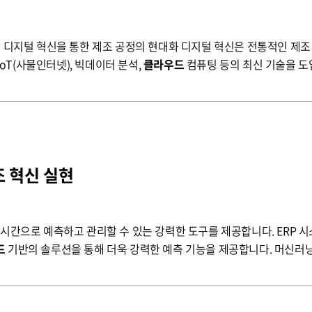
IoT(사물인터넷), 빅데이터 분석,
클라우드
컴퓨팅 등의 최신 기술을 도
이러한 기술들은 생산 공정 데이터를 실시간으로 수집, 분석하여 최적의 
 혁신 실현
드
기반의 솔루션을 통해 더욱 강력한 예측 기능을 제공합니다. 머신러
여, 업무의 효율을 극대화할 수 있습니다. 이를 통해 제조 공정의 모든