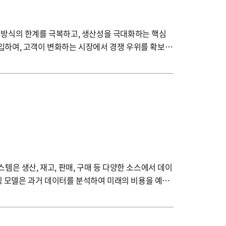
입하여, 고객이 변화하는 시장에서 경쟁 우위를 확보하
생산 조건을 유지하며, 예측 유지보수와 품질 관리에 중
닝 모델은 과거 데이터를 분석하여 미래의 비용을 예측
 비용 요소를 실시간으로 분석하고, 최적화할 수 있습니