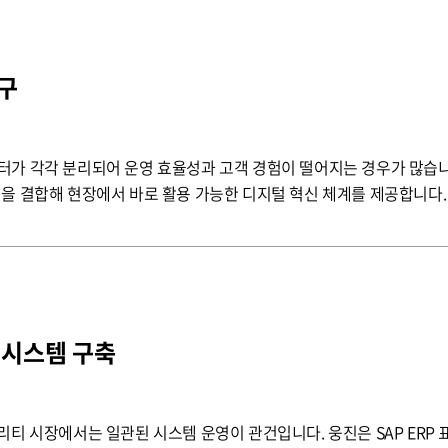
구
가 각각 분리되어 운영 효율성과 고객 경험이 떨어지는 경우가 많습니다.
을 결합해 현장에서 바로 활용 가능한 디지털 혁신 체계를 제공합니다.
 시스템 구축
리티 시장에서는 일관된 시스템 운영이 관건입니다. 웅진은 SAP ERP