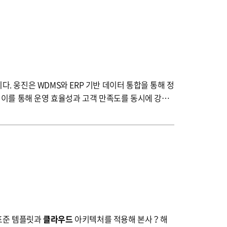
 웅진은 WDMS와 ERP 기반 데이터 통합을 통해 정
 이를 통해 운영 효율성과 고객 만족도를 동시에 강화
 표준 템플릿과
클라우드
아키텍처를 적용해 본사？해