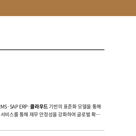
·SAP ERP·
클라우드
기반의 표준화 모델을 통해
 서비스를 통해 재무 안정성을 강화하여 글로벌 확장