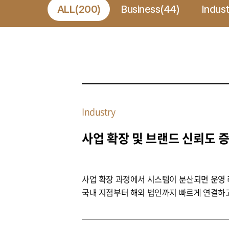
ALL(200)
Business(44)
Indust
Industry
사업 확장 및 브랜드 신뢰도 
사업 확장 과정에서 시스템이 분산되면 운영 리
국내 지점부터 해외 법인까지 빠르게 연결하고
과 브랜드 신뢰도를 동시에 확보합니다.