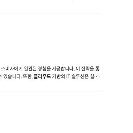
신속하게 대응하며, 성장과 확장을 위한 강력한 기반을 구축
 시작해보세요.
 있습니다. 또한,
클라우드
기반의 IT 솔루션은 실시