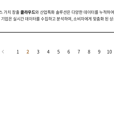
즈니스 가치 창출
클라우드
와 산업특화 솔루션은 다양한 데이터를 누적하여 고
해 기업은 실시간 데이터를 수집하고 분석하여, 소비자에게 맞춤화 된 상
1
2
3
4
5
6
7
8
9
10