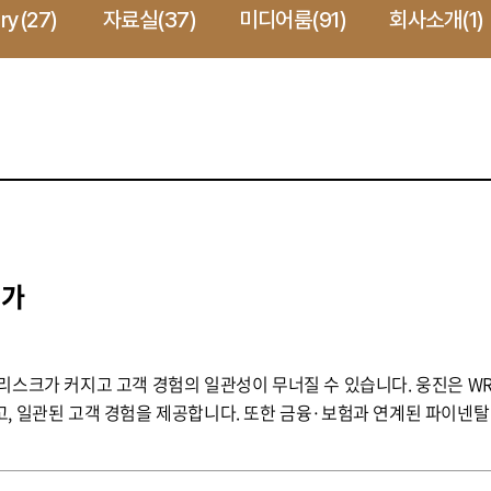
ry(27)
자료실(37)
미디어룸(91)
회사소개(1)
증가
스크가 커지고 고객 경험의 일관성이 무너질 수 있습니다. 웅진은 WRMS
, 일관된 고객 경험을 제공합니다. 또한 금융·보험과 연계된 파이넨탈