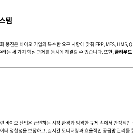
시스템
니다. 이를
수라는 세 가지 핵심 과제를 동시에 해결할 수 있습니다. 또한,
클라우드
 통합 운영은 품질 관리와 데이터 관리의 일관성을 유지하여 규제 준수를
로세스를 자동화하고, 제품 개발부터 생산, 유통까지 전 과정을 추적 가
제 리스크를 최소화하는 데 기여합니다.
업의 글로벌
 데이터 정합성을 보장하고, 실시간 모니터링과 효율적인 공급망 관리를 