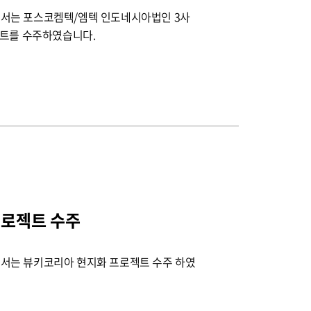
서는 포스코켐텍/엠텍 인도네시아법인 3사
프로젝트를 수주하였습니다.
프로젝트 수주
서는 뷰키코리아 현지화 프로젝트 수주 하였