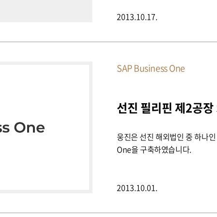
2013.10.17.
SAP Business One
웅진은 선진 해외법인 중 하나인 필
One을 구축하였습니다.
2013.10.01.