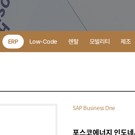
ERP
Low-Code
렌탈
모빌리티
제조
SAP Business One