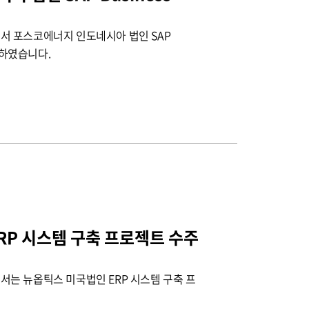
서 포스코에너지 인도네시아 법인 SAP
수주하였습니다.
RP 시스템 구축 프로젝트 수주
는 뉴옵틱스 미국법인 ERP 시스템 구축 프