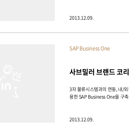
2013.12.09.
SAP Business One
3자 물류시스템과의 연동, 내/외
용한 SAP Business One을
2013.12.09.