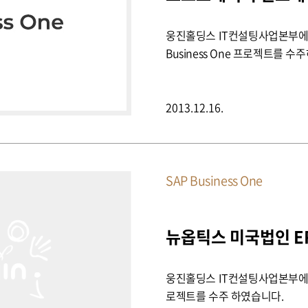
웅진홀딩스 IT컨설팅사업본부에
Business One 프로젝트를 
2013.12.16.
SAP Business One
뉴옵틱스 미국법인 E
웅진홀딩스 IT컨설팅사업본부에서
로젝트를 수주 하였습니다.