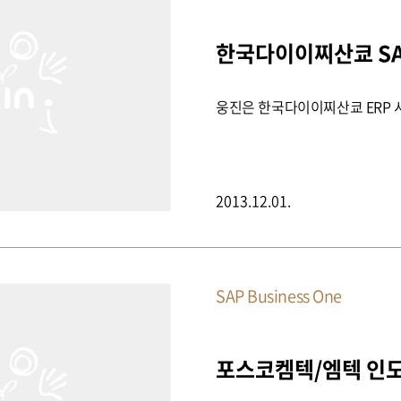
웅진은 한국다이이찌산쿄 ERP 
2013.12.01.
SAP Business One