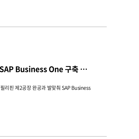
선진 필리핀 제2공장 SAP Business One 구축 프로젝트
리핀 제2공장 완공과 발맞춰 SAP Business