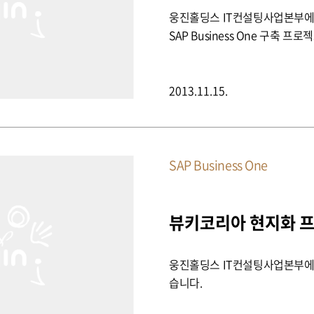
웅진홀딩스 IT컨설팅사업본부에
SAP Business One 구축 
2013.11.15.
SAP Business One
뷰키코리아 현지화 
웅진홀딩스 IT컨설팅사업본부에
습니다.